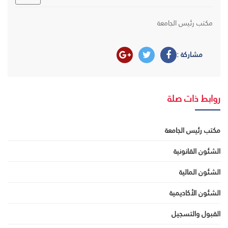
مكتب رئيس الجامعة
مشاركة :
روابط ذات صلة
مكتب رئيس الجامعة
الشئون القانونية
الشئون المالية
الشئون الأكاديمية
القبول والتسجيل