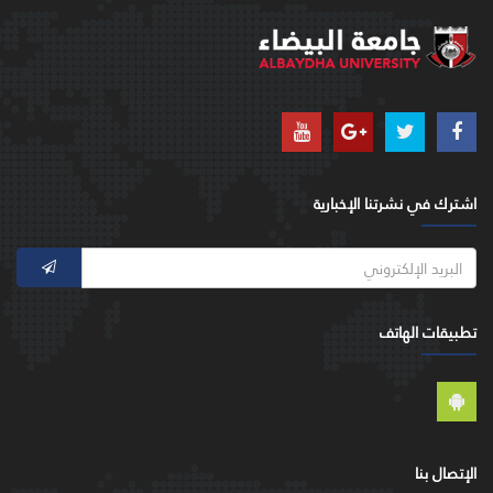
اشترك في نشرتنا الإخبارية
تطبيقات الهاتف
الإتصال بنا