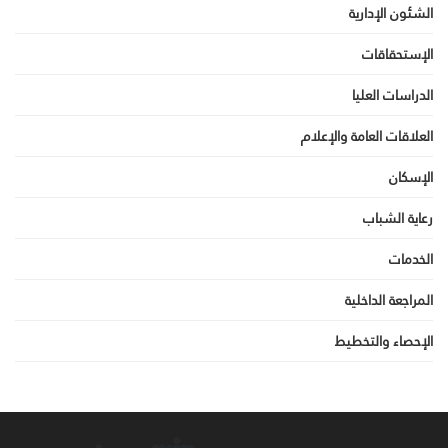
الشئون الإدارية
الإستحقاقات
الدراسات العليا
العلاقات العامة والإعلام
الإسكان
رعاية الشباب
الخدمات
المراجعة الداخلية
الإحصاء والتخطيط