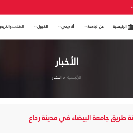
c
الرئيسية
عن الجامعة
أكاديمي
القبول
الطلاب والخريج
الأخبار
الرئيسية
الأخبار
 طريق جامعة البيضاء في مدينة رداع