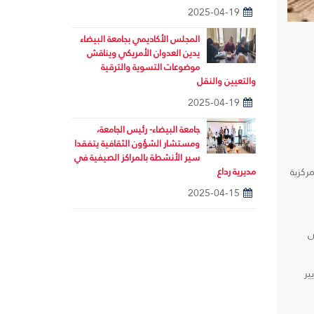
2025-04-19
المجلس الأكاديمي بجامعة البيضاء
يدين العدوان الأمريكي ويناقش
موضوعات التسوية والترقية
والتعيين والنقل
2025-04-19
جامعة البيضاء- رئيس الجامعة،
ومستشار الشؤون الثقافية يتفقدا
سير الأنشطة بالمراكز الصيفية في
مديرية رداع
ركزية
2025-04-15
ى
ير