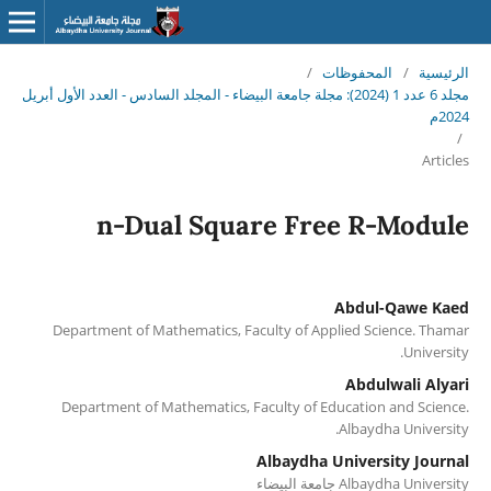
الرئيسية
/
المحفوظات
/
مجلد 6 عدد 1 (2024): مجلة جامعة البيضاء - المجلد السادس - العدد الأول أبريل
2024م
/
Articles
n-Dual Square Free R-Module
Abdul-Qawe Kaed
Department of Mathematics, Faculty of Applied Science. Thamar
University.
Abdulwali Alyari
Department of Mathematics, Faculty of Education and Science.
Albaydha University.
Albaydha University Journal
Albaydha University جامعة البيضاء