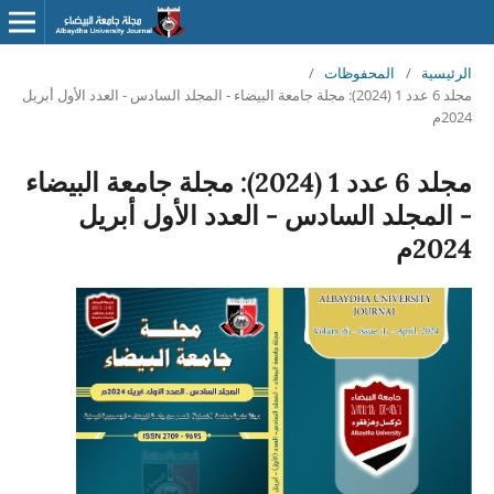
الرئيسية
/
المحفوظات
/
مجلد 6 عدد 1 (2024): مجلة جامعة البيضاء - المجلد السادس - العدد الأول أبريل
2024م
مجلد 6 عدد 1 (2024): مجلة جامعة البيضاء
- المجلد السادس - العدد الأول أبريل
2024م