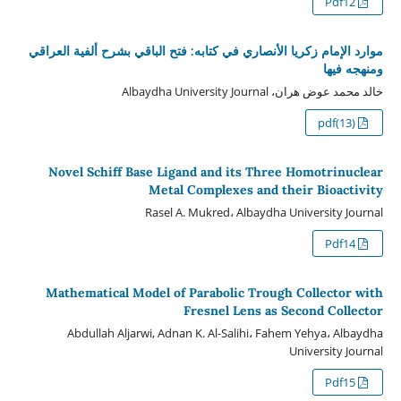
Pdf12
موارد الإمام زكريا الأنصاري في كتابه: فتح الباقي بشرح ألفية العراقي
ومنهجه فيها
خالد محمد عوض هران، Albaydha University Journal
pdf(13)
Novel Schiff Base Ligand and its Three Homotrinuclear
Metal Complexes and their Bioactivity
Rasel A. Mukred، Albaydha University Journal
Pdf14
Mathematical Model of Parabolic Trough Collector with
Fresnel Lens as Second Collector
Abdullah Aljarwi, Adnan K. Al-Salihi، Fahem Yehya، Albaydha
University Journal
Pdf15