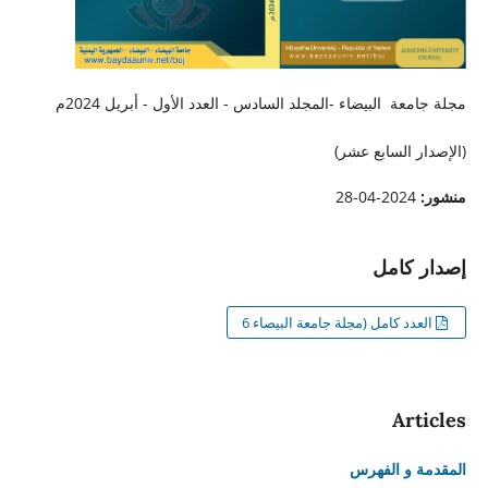
مجلة جامعة البيضاء -المجلد السادس - العدد الأول - أبريل 2024م
(الإصدار السابع عشر)
منشور:
2024-04-28
إصدار كامل
العدد كامل (مجلة جامعة البيصاء 6
Articles
المقدمة و الفهرس