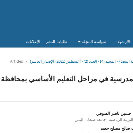
الأرشيف
سياسة المجلة
طلبات النشر
الإعلانات
Articles
/
لمدرسية في مراحل التعليم الأساسي بمحافظة
 حسين ناصر الصوفي
التربية الرياضية - جامعة صنعاء - اليمن
 صالح مصلح جعيم