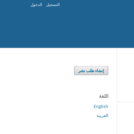
التسجيل
الدخول
إنشاء طلب نشر
اللغة
English
العربية