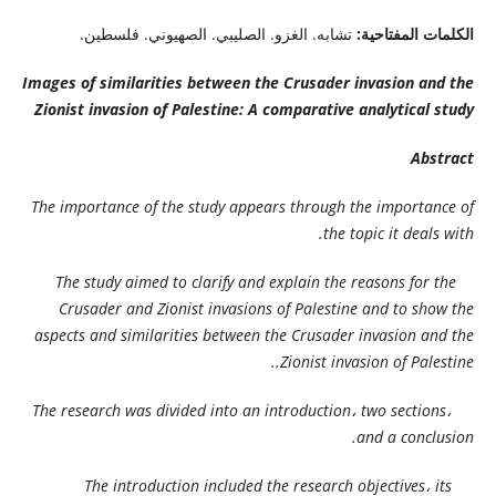
الكلمات المفتاحية:
تشابه. الغزو. الصليبي. الصهيوني. فلسطين.
Images of similarities between the Crusader invasion and the
Zionist invasion of Palestine:
A comparative analytical study
Abstract
The importance of the study appears through the importance of
the topic it deals with.
The study aimed to clarify and explain the reasons for the
Crusader and Zionist invasions of Palestine and to show the
aspects and similarities between the Crusader invasion and the
Zionist invasion of Palestine..
The research was divided into an introduction، two sections،
and a conclusion.
The introduction included the research objectives، its