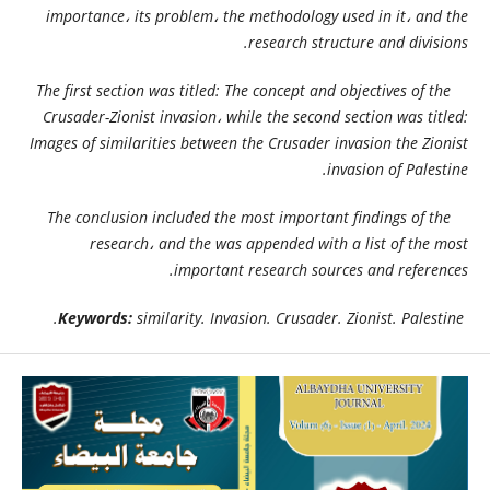
importance، its problem، the methodology used in it، and the
research structure and divisions.
The first section was titled: The concept and objectives of the
Crusader-Zionist invasion، while the second section was titled:
Images of similarities between the Crusader invasion the Zionist
invasion of Palestine.
The conclusion included the most important findings of the
research، and the was appended with a list of the most
important research sources and references.
Keywords:
similarity. Invasion. Crusader. Zionist. Palestine.