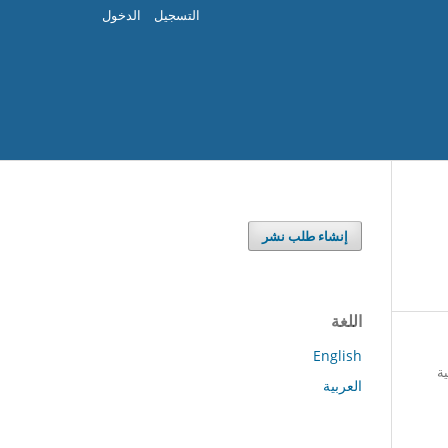
التسجيل
الدخول
إنشاء طلب نشر
اللغة
English
ية
العربية