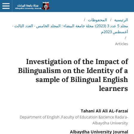
الرئيسية
/
المحفوظات
/
مجلد 5 عدد 3 (2023): مجلة جامعة البيضاء : المجلد الخامس - العدد الثالث -
أغسطس 2023م
/
Articles
Investigation of the Impact of
Bilingualism on the Identity of a
sample of Bilingual English
learners
Tahani Ali Ali AL-Farzai
Department of English ,Faculty of Education &science Rada'a-
Albaydha University
Albaydha University Journal