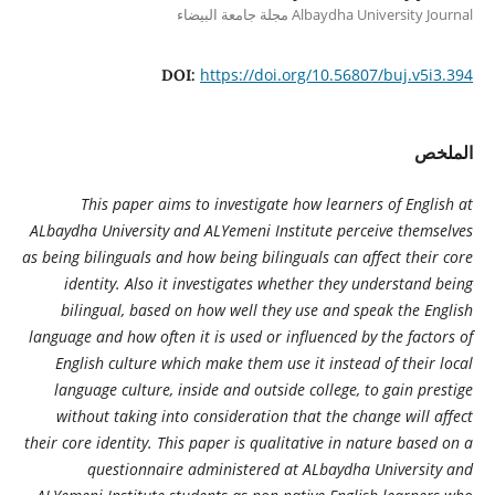
Albaydha University Journal مجلة جامعة البيضاء
https://doi.org/10.56807/buj.v5i3.394
DOI:
الملخص
This paper aims to investigate how learners of English at
ALbaydha University and ALYemeni Institute perceive themselves
as being bilinguals and how being bilinguals can affect their core
identity. Also it investigates whether they understand being
bilingual, based on how well they use and speak the English
language and how often it is used or influenced by the factors of
English culture which make them use it instead of their local
language culture, inside and outside college, to gain prestige
without taking into consideration that the change will affect
their core identity. This paper is qualitative in nature based on a
questionnaire administered at ALbaydha University and