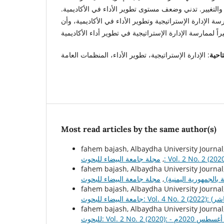
 والتغيير. تدني وضعف مستوى تطوير الأداء في الأكاديمية.
ة الإدارة الإستراتيجية وتطوير الأداء في الأكاديمية، وأن
احية
Most read articles by the same author(s)
fahem bajash, Albaydha University Journal
,
fahem bajash, Albaydha University Journal
ة بالجمهورية اليمنية)
,
fahem bajash, Albaydha University Journal
fahem bajash, Albaydha University Journal
إصدار الرابع أغسطس 2020م