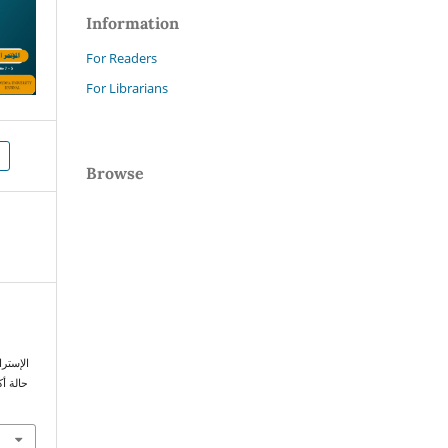
Information
For Readers
For Librarians
Browse
الإسترا
حالة أك