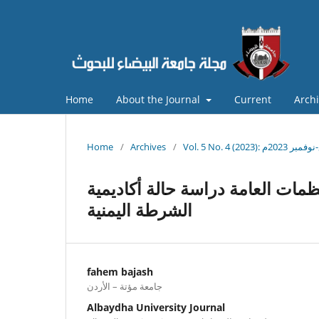
Home
About the Journal
Current
Arch
وفمبر 2023م
/
Archives
/
Home
نظمات العامة دراسة حالة أكاديمية
الشرطة اليمنية
fahem bajash
جامعة مؤتة – الأردن
Albaydha University Journal