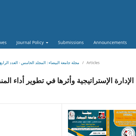
ives
Journal Policy
Submissions
Announcements
Articles
/
Vol. 5 No. 4 (2023): مجلة جامعة البيضاء : المجلد الخامس - العدد الرابع-ن
الإدارة الإستراتيجية وأثرها في تطوير أداء الم