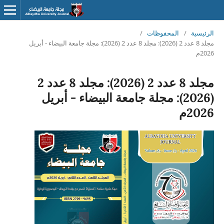
الرئيسية
/
المحفوظات
/
مجلد 8 عدد 2 (2026): مجلد 8 عدد 2 (2026): مجلة جامعة البيضاء - أبريل
2026م
مجلد 8 عدد 2 (2026): مجلد 8 عدد 2
(2026): مجلة جامعة البيضاء - أبريل
2026م