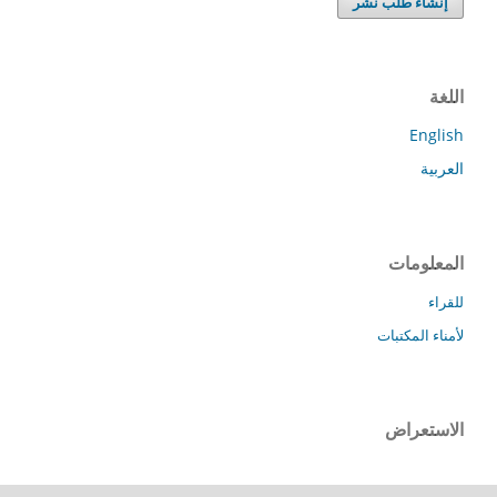
إنشاء طلب نشر
اللغة
English
العربية
المعلومات
للقراء
لأمناء المكتبات
الاستعراض