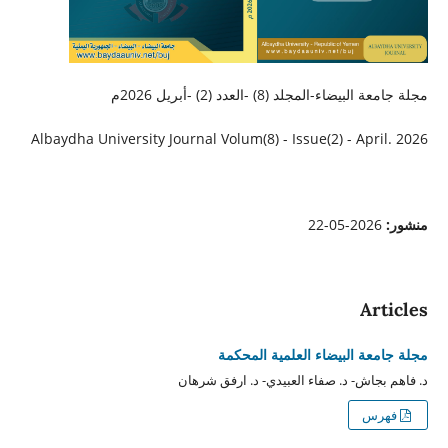
مجلة جامعة البيضاء-المجلد (8) -العدد (2) -أبريل 2026م
Albaydha University Journal Volum(8) - Issue(2) - April. 2026
منشور:
2026-05-22
Articles
مجلة جامعة البيضاء العلمية المحكمة
د. فاهم بجاش- د. صفاء العبيدي- د. ارفق شرهان
فهرس