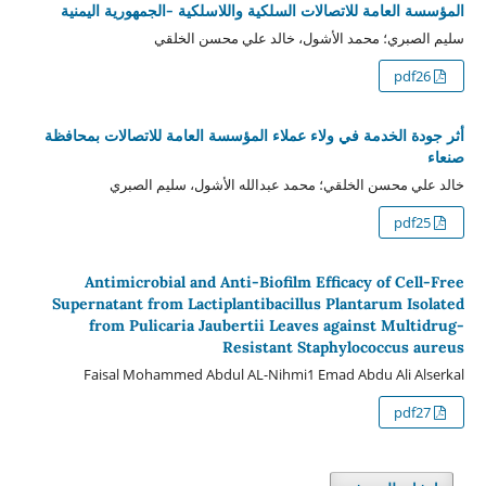
المؤسسة العامة للاتصالات السلكية واللاسلكية -الجمهورية اليمنية
سليم الصبري؛ محمد الأشول، خالد علي محسن الخلقي
pdf26
أثر جودة الخدمة في ولاء عملاء المؤسسة العامة للاتصالات بمحافظة
صنعاء
خالد علي محسن الخلقي؛ محمد عبدالله الأشول، سليم الصبري
pdf25
Antimicrobial and Anti-Biofilm Efficacy of Cell-Free
Supernatant from Lactiplantibacillus Plantarum Isolated
from Pulicaria Jaubertii Leaves against Multidrug-
Resistant Staphylococcus aureus
Faisal Mohammed Abdul AL-Nihmi1 Emad Abdu Ali Alserkal
pdf27