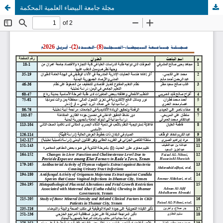
مجلة جامعة البيضاء العلمية المحكمة