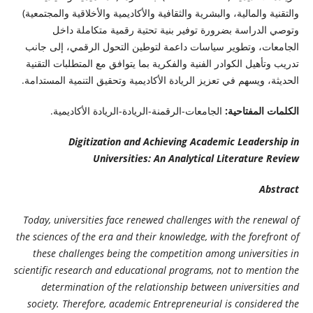
والتقنية والمالية، والبشرية والثقافية والأكاديمية والأخلاقية والمجتمعية)
وتوصي الدراسة بضرورة توفير بنية تحتية رقمية متكاملة داخل
الجامعات، وتطوير سياسات داعمة لتوطين التحول الرقمي، إلى جانب
تدريب وتأهيل الكوادر الفنية والفكرية بما يتوافق مع المتطلبات التقنية
الحديثة، ويسهم في تعزيز الريادة الأكاديمية وتحقيق التنمية المستدامة.
الكلمات المفتاحية:
الجامعات-الرقمنة-الريادة-الريادة الأكاديمية.
Digitization and Achieving Academic Leadership in
Universities: An Analytical Literature Review
Abstract
Today, universities face renewed challenges with the renewal of
the sciences of the era and their knowledge, with the forefront of
these challenges being the competition among universities in
scientific research and educational programs, not to mention the
determination of the relationship between universities and
society. Therefore, academic Entrepreneurial is considered the