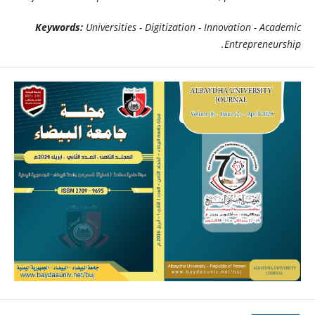
Keywords:
Universities - Digitization - Innovation - Academic
.
Entrepreneurship