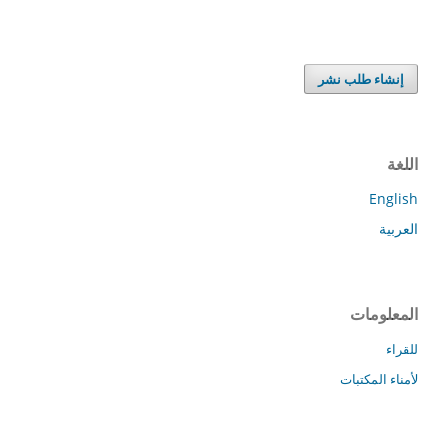
إنشاء طلب نشر
اللغة
English
العربية
المعلومات
للقراء
لأمناء المكتبات