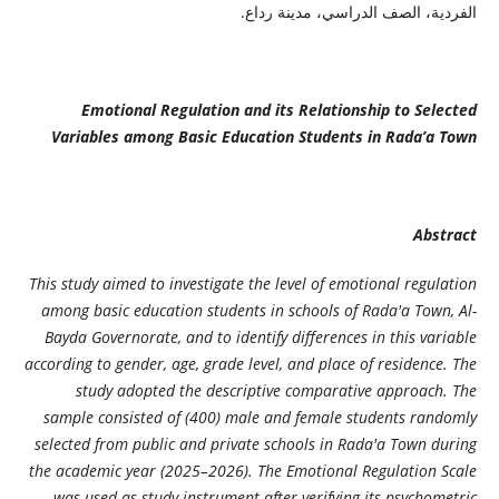
الفردية، الصف الدراسي، مدينة رداع.
Emotional Regulation and its Relationship to Selected
Variables among Basic Education Students in Rada’a Town
Abstract
This study aimed to investigate the level of emotional regulation
among basic education students in schools of Rada'a Town, Al-
Bayda Governorate, and to identify differences in this variable
according to gender, age, grade level, and place of residence. The
study adopted the descriptive comparative approach. The
sample consisted of (400) male and female students randomly
selected from public and private schools in Rada'a Town during
the academic year (2025–2026). The Emotional Regulation Scale
was used as study instrument after verifying its psychometric