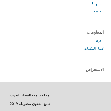
English
العربية
المعلومات
للقراء
لأمناء المكتبات
الاستعراض
مجلة جامعة البيضاء للبحوث
جميع الحقوق محفوظة 2019