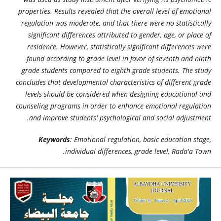
properties. Results revealed that the overall level of emotional
regulation was moderate, and that there were no statistically
significant differences attributed to gender, age, or place of
residence. However, statistically significant differences were
found according to grade level in favor of seventh and ninth
grade students compared to eighth grade students. The study
concludes that developmental characteristics of different grade
levels should be considered when designing educational and
counseling programs in order to enhance emotional regulation
and improve students' psychological and social adjustment.
Keywords
: Emotional regulation, basic education stage,
individual differences, grade level, Rada'a Town.