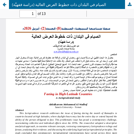
الصيام في البلدان ذات خطوط العرض العالية (دراسة فقهيَّة)