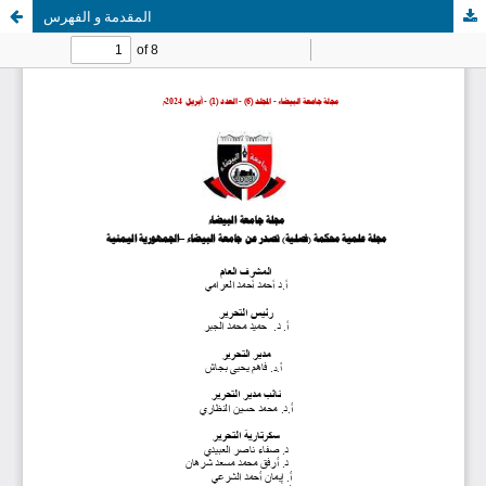
المقدمة و الفهرس