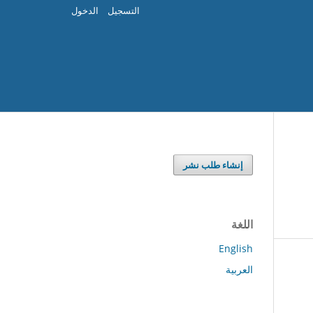
التسجيل
الدخول
إنشاء طلب نشر
اللغة
English
العربية