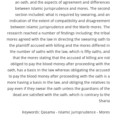
an oath, and the aspects of agreement and differences
between Islamic jurisprudence and mores. The second
section included: what is required by swearing, and an
indication of the extent of compatibility and disagreement
between Islamic jurisprudence and the Marib mores. The
research reached a number of findings including: the tribal
mores agreed with the law in directing the swearing oath to
the plaintiff accused with killing and the mores differed in
the number of oaths with the law, which is fifty oaths, and
that the mores stating that the accused of killing are not
obliged to pay the blood money after proceeding with the
oath, has a basis in the law whereas obligating the accused
to pay the blood money after proceeding with the oath is a
more having a basis in the law, and obliging the relatives to
pay even if they swear the oath unless the guardians of the
dead are satisfied with the oath, which is contrary to the
Sharia
Keywords: Qasama - Islamic jurisprudence - Mores