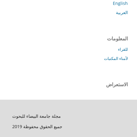
English
العربية
المعلومات
للقراء
لأمناء المكتبات
الاستعراض
مجلة جامعة البيضاء للبحوث
جميع الحقوق محفوظة 2019