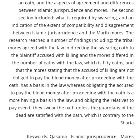
an oath, and the aspects of agreement and differences
between Islamic jurisprudence and mores. The second
section included: what is required by swearing, and an
indication of the extent of compatibility and disagreement
between Islamic jurisprudence and the Marib mores. The
research reached a number of findings including: the tribal
mores agreed with the law in directing the swearing oath to
the plaintiff accused with killing and the mores differed in
the number of oaths with the law, which is fifty oaths, and
that the mores stating that the accused of killing are not
obliged to pay the blood money after proceeding with the
oath, has a basis in the law whereas obligating the accused
to pay the blood money after proceeding with the oath is a
more having a basis in the law, and obliging the relatives to
pay even if they swear the oath unless the guardians of the
dead are satisfied with the oath, which is contrary to the
Sharia
Keywords: Qasama - Islamic jurisprudence - Mores