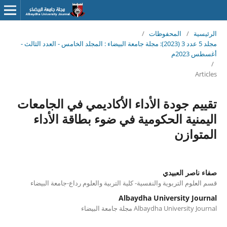
الرئيسية
/
المحفوظات
/
مجلد 5 عدد 3 (2023): مجلة جامعة البيضاء : المجلد الخامس - العدد الثالث -
أغسطس 2023م
/
Articles
تقييم جودة الأداء الأكاديمي في الجامعات
اليمنية الحكومية في ضوء بطاقة الأداء
المتوازن
صفاء ناصر العبيدي
قسم العلوم التربوية والنفسية- كلية التربية والعلوم رداع-جامعة البيضاء
Albaydha University Journal
Albaydha University Journal مجلة جامعة البيضاء