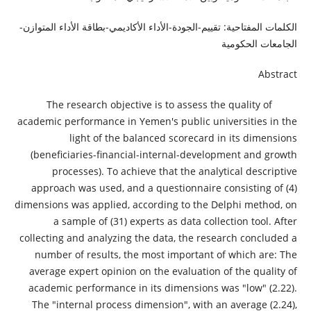
الكلمات المفتاحية: تقييم-الجودة-الأداء الأكاديمي-بطاقة الأداء المتوازن-
الجامعات الحكومية
Abstract
The research objective is to assess the quality of
academic performance in Yemen's public universities in the
light of the balanced scorecard in its dimensions
(beneficiaries-financial-internal-development and growth
processes). To achieve that the analytical descriptive
approach was used, and a questionnaire consisting of (4)
dimensions was applied, according to the Delphi method, on
a sample of (31) experts as data collection tool. After
collecting and analyzing the data, the research concluded a
number of results, the most important of which are: The
average expert opinion on the evaluation of the quality of
academic performance in its dimensions was "low" (2.22).
The "internal process dimension", with an average (2.24),