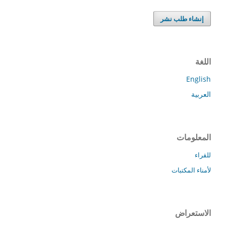
إنشاء طلب نشر
اللغة
English
العربية
المعلومات
للقراء
لأمناء المكتبات
الاستعراض