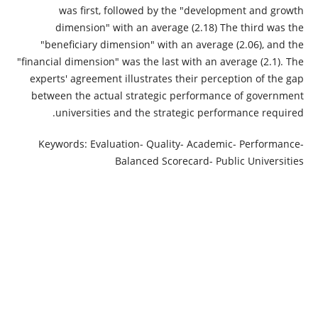
was first, followed by the "development and growth
dimension" with an average (2.18) The third was the
"beneficiary dimension" with an average (2.06), and the
"financial dimension" was the last with an average (2.1). The
experts' agreement illustrates their perception of the gap
between the actual strategic performance of government
universities and the strategic performance required.
Keywords: Evaluation- Quality- Academic- Performance-
Balanced Scorecard- Public Universities