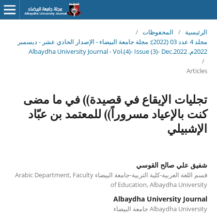
الرئيسية
/
المحفوظات
/
مجلد 4 عدد 03 (2022): مجلة جامعة البيضاء - الإصدار الحادي عشر - ديسمبر
2022م. Albaydha University Journal - Vol.(4)- Issue (3)- Dec.2022
/
Articles
تجليات الإيقاع في قصيدة)) في ما مضى
كنت بالإعياد مسروراً)) للمعتمد بن عبّاد
الإشبيلي
شفيق علي صالح القوسي
قسم اللغة العربية-كلية التربية-جامعة البيضاء Arabic Department, Faculty
of Education, Albaydha University
Albaydha University Journal
Albaydha University جامعة البيضاء