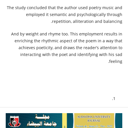
The study concluded that the author used poetry music and
employed it semantic and psychologically through
repetition, alliteration and balancing.
And by weight and rhyme too. This employment results in
enriching the rhythmic aspect of the poem in a way that
achieves poeticity, and draws the reader’s attention to
interacting with the poet and identifying with his sad
feeling.