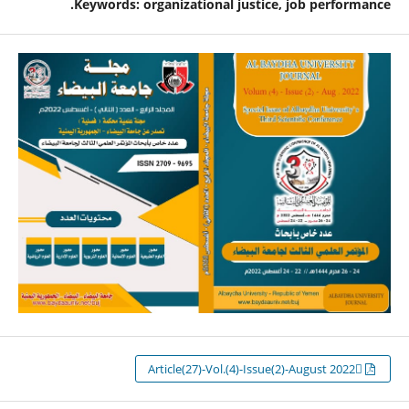
Keywords: organizational justice, job performance.
ِArticle(27)-Vol.(4)-Issue(2)-August 2022