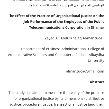
الوظيفي للعاملين في المؤسسة العامة الاتصالات بذمار.
The Effect of the Practice of Organizational Justice on the
Job Performance of the Employees of the Public
Telecommunications Corporation in Dhamar
Zayed Ali AbdulKhaleq Al-manzuoa
Department of Business Administration- College of
Administrative Sciences and Computers -Radaa - Albaydha
University
almanzuoa@gmail.com
Abstract
The study has aimed to measure the reality of the practice
of organizational justice by its dimensions (distributive
justice, procedural justice, transactional justice (and their