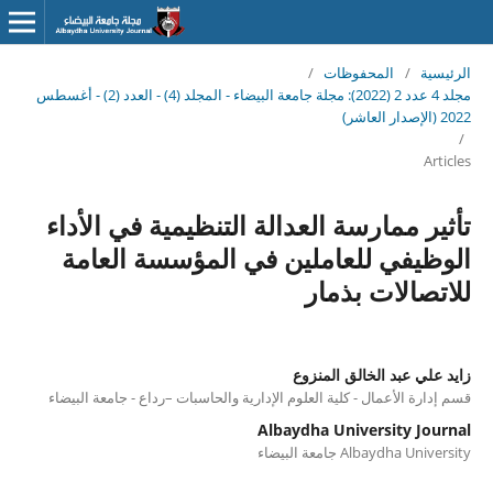
الرئيسية
/
المحفوظات
/
مجلد 4 عدد 2 (2022): مجلة جامعة البيضاء - المجلد (4) - العدد (2) - أغسطس
2022 (الإصدار العاشر)
/
Articles
تأثير ممارسة العدالة التنظيمية في الأداء
الوظيفي للعاملين في المؤسسة العامة
للاتصالات بذمار
زايد علي عبد الخالق المنزوع
قسم إدارة الأعمال - كلية العلوم الإدارية والحاسبات –رداع - جامعة البيضاء
Albaydha University Journal
Albaydha University جامعة البيضاء