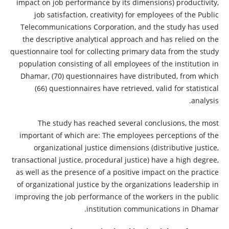
impact on job performance by its dimensions) productivity,
job satisfaction, creativity) for employees of the Public
Telecommunications Corporation, and the study has used
the descriptive analytical approach and has relied on the
questionnaire tool for collecting primary data from the study
population consisting of all employees of the institution in
Dhamar, (70) questionnaires have distributed, from which
(66) questionnaires have retrieved, valid for statistical
analysis.
The study has reached several conclusions, the most
important of which are: The employees perceptions of the
organizational justice dimensions (distributive justice,
transactional justice, procedural justice) have a high degree,
as well as the presence of a positive impact on the practice
of organizational justice by the organizations leadership in
improving the job performance of the workers in the public
institution communications in Dhamar.