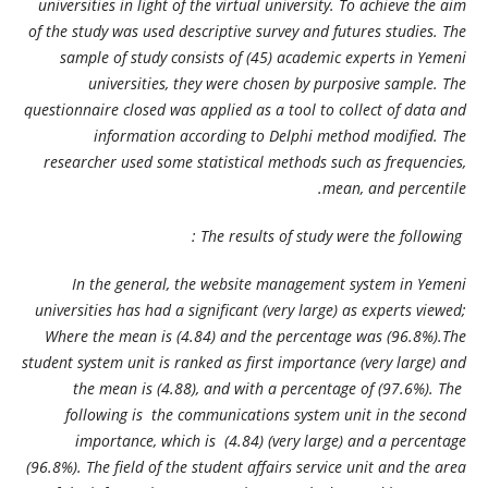
universities in light of the virtual university. To achieve the aim
of the study was used descriptive survey and futures studies. The
sample of study consists of (45) academic experts in Yemeni
universities, they were chosen by purposive sample. The
questionnaire closed was applied as a tool to collect of data and
information according to Delphi method modified. The
researcher used some statistical methods such as frequencies,
mean, and percentile.
The results of study were the following :
In the general, the website management system in Yemeni
universities has had a significant (very large) as experts viewed;
Where the mean is (4.84) ​​and the percentage was
(96.8%).The
student system unit is ranked as first importance (very large) and
the mean is (4.88), and with a percentage of (97.6%). The
following is the communications system unit in the second
importance, which is (4.84) (very large) ​​and a percentage
(96.8%). The field of the student affairs service unit and the area