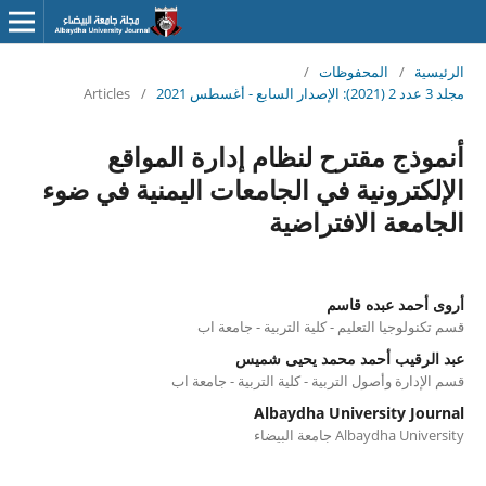
الرئيسية
/
المحفوظات
/
مجلد 3 عدد 2 (2021): الإصدار السابع - أغسطس 2021
/
Articles
أنموذج مقترح لنظام إدارة المواقع
الإلكترونية في الجامعات اليمنية في ضوء
الجامعة الافتراضية
أروى أحمد عبده قاسم
قسم تكنولوجيا التعليم - كلية التربية - جامعة اب
عبد الرقيب أحمد محمد يحيى شميس
قسم الإدارة وأصول التربية - كلية التربية - جامعة اب
Albaydha University Journal
Albaydha University جامعة البيضاء