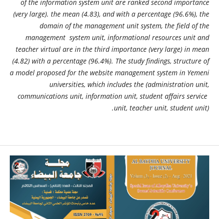
of ​​the information system unit are ranked second importance
(very large). the mean (4.83), and with a percentage (96.6%), the
domain of the management unit system, the field of ​​the
management system unit, informational resources unit and
teacher virtual are in the third importance (very large) in mean
(4.82) with a percentage (96.4%). The study findings, structure of
a model proposed for the website management system in Yemeni
universities, which includes the (administration unit,
communications unit, information unit, student affairs service
unit, teacher unit, student unit).