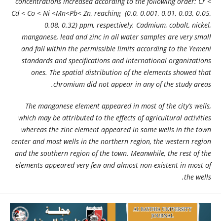
concentrations increased according to the following order: Cr <
Cd < Co < Ni <Mn<Pb< Zn, reaching (0.0, 0.001, 0.01, 0.03, 0.05,
0.08, 0.32) ppm, respectively. Cadmium, cobalt, nickel,
manganese, lead and zinc in all water samples are very small
and fall within the permissible limits according to the Yemeni
standards and specifications and international organizations
ones. The spatial distribution of the elements showed that
chromium did not appear in any of the study areas.
The manganese element appeared in most of the city’s wells,
which may be attributed to the effects of agricultural activities
whereas the zinc element appeared in some wells in the town
center and most wells in the northern region, the western region
and the southern region of the town. Meanwhile, the rest of the
elements appeared very few and almost non-existent in most of
the wells.