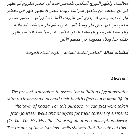
العالمية، واظهر التوزيع المكاني للعناصر حيث أن عنصر الكروم لم يظهر
في اي منطقة من مناطق الدراسة , بينما عنصر المنجنيز ظهر في معظم
أبار المدينة والتي قد يعزى الى تأثيرات الأنشطة الزراعية , وظهر عنصر
الخارصين في بعض أبار وسط المدينة ومعظم أبار المنطقة الشمالية
والمنطقة الغربية و المنطقة الجنوبية للمدينة ,بينما بقية العناصر ظهر
قليلة جدا وتكاد معدومة في معظم الآبار.
الكلمات الدالة
: العناصر الثقيلة السامة – تلوث المياه الجوفية.
Abstract
The present study aims to assess the pollution of groundwater
with toxic heavy metals and their health effects on human life in
the town of Radaa. For this purpose, 14 samples were taken
from fourteen wells and analyzed for their content of elements
(Cr, Cd , Co , Ni , Mn , Pb , Zn) using an atomic absorption device.
The results of these fourteen wells showed that the rates of their