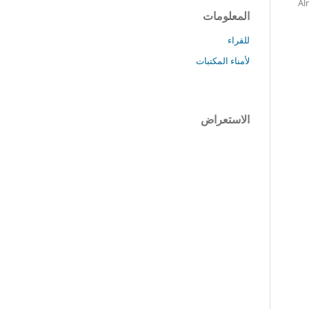
Al
المعلومات
للقراء
لأمناء المكتبات
الاستعراض