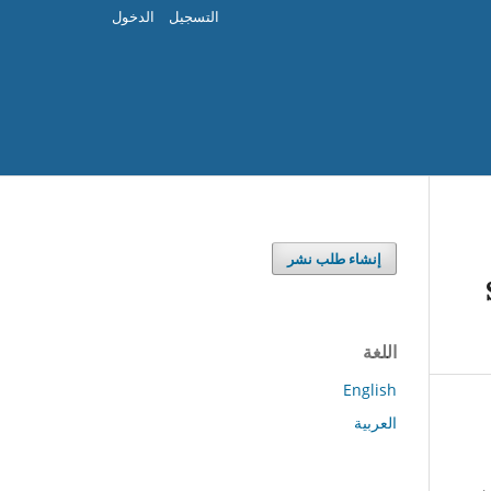
التسجيل
الدخول
إنشاء طلب نشر
اللغة
English
العربية